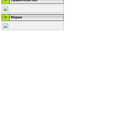
Правительство
Мэрия