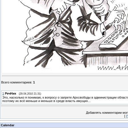
Всего комментариев
:
1
1
РечНик
(29.04.2010 21:31)
Это, насколько я понимаю, к вопросу о запрете Архсвободы в администрации област
поэтому их всё меньше и меньше в среде власть имущих...
Добавлять комментарии могу
[
Р
Calendar