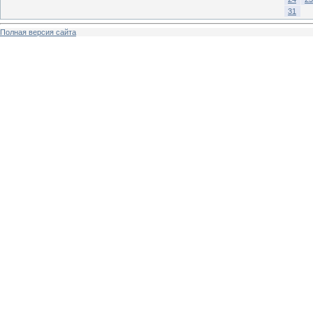
31
Полная версия сайта