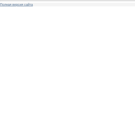
Полная версия сайта