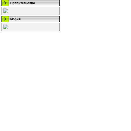
Правительство
Мэрия