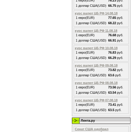
1 евро(EUR)
76.23
руб.
1 доллар США(USD)
66.75
руб.
курс валют ЦБ РФ 14.08.18
1 евро(EUR)
77.65
руб.
1 доллар США(USD)
68.22
руб.
курс валют ЦБ РФ 11.08.18
1 евро(EUR)
76.68
руб.
1 доллар США(USD)
66.91
руб.
курс валют ЦБ РФ 10.08.18
1 евро(EUR)
76.83
руб.
1 доллар США(USD)
66.29
руб.
курс валют ЦБ РФ 09.08.18
1 евро(EUR)
73.82
руб.
1 доллар США(USD)
63.6
руб.
курс валют ЦБ РФ 08.08.18
1 евро(EUR)
73.56
руб.
1 доллар США(USD)
63.54
руб.
курс валют ЦБ РФ 07.08.18
1 евро(EUR)
73.41
руб.
1 доллар США(USD)
63.5
руб.
Лента.ру
Сенат США одобрил