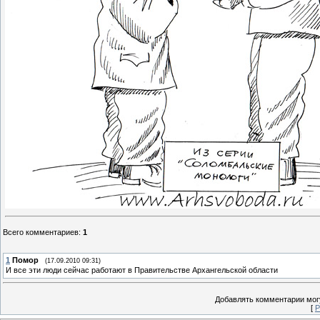
Всего комментариев
:
1
1
Помор
(17.09.2010 09:31)
И все эти люди сейчас работают в Правительстве Архангельской области
Добавлять комментарии могу
[
Р