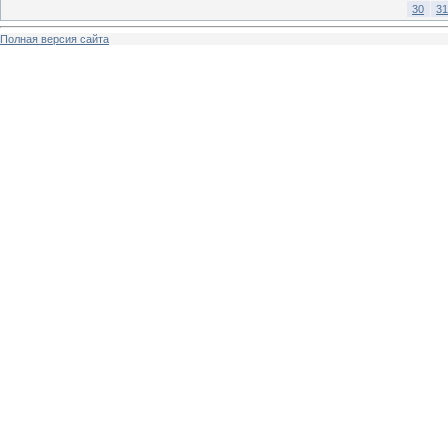
30
31
Полная версия сайта