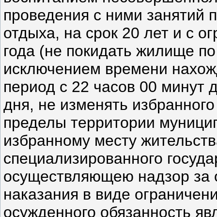
проведения с ними занятий п
отдыха, на срок 20 лет и с 
года (не покидать жилище по
исключением времени нахожд
период с 22 часов 00 минут 
дня, не изменять избранного
пределы территории муницип
избранному месту жительств
специализированного госуда
осуществляющею надзор за
наказания в виде ограничен
осужденного обязанность яв