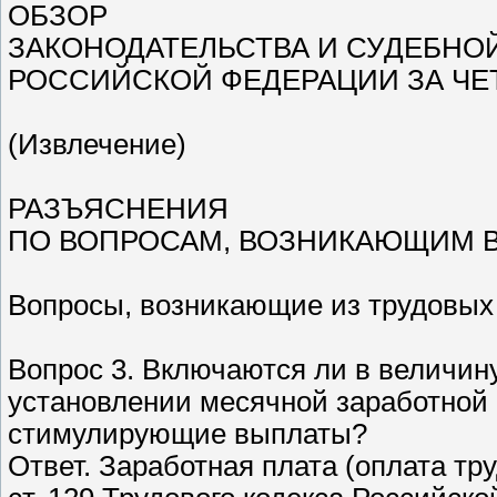
ОБЗОР
ЗАКОНОДАТЕЛЬСТВА И СУДЕБНОЙ
РОССИЙСКОЙ ФЕДЕРАЦИИ ЗА ЧЕТ
(Извлечение)
РАЗЪЯСНЕНИЯ
ПО ВОПРОСАМ, ВОЗНИКАЮЩИМ В
Вопросы, возникающие из трудовых
Вопрос 3. Включаются ли в величин
установлении месячной заработной
стимулирующие выплаты?
Ответ. Заработная плата (оплата тр