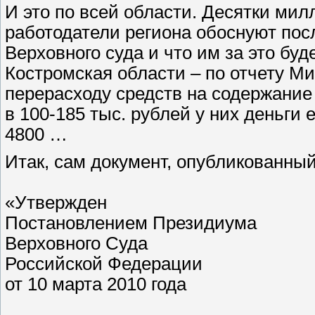
И это по всей области. Десятки мил
работодатели региона обоснуют 
Верховного суда и что им за это буд
Костромская области – по отчету М
перерасходу средств на содержание
в 100-185 тыс. рублей у них деньги 
4800 …
Итак, сам документ, опубликованный
«Утвержден
Постановлением Президиума
Верховного Суда
Российской Федерации
от 10 марта 2010 года