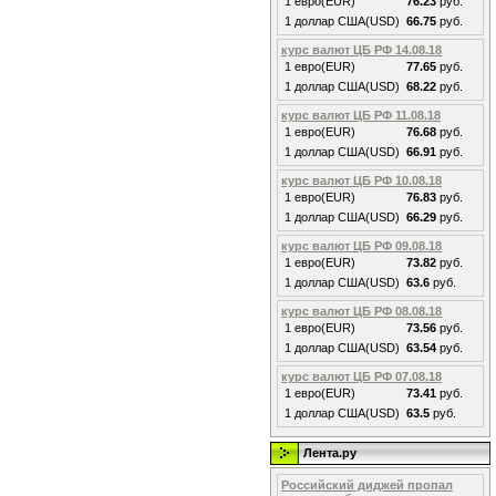
1 евро(EUR)
76.23
руб.
1 доллар США(USD)
66.75
руб.
курс валют ЦБ РФ 14.08.18
1 евро(EUR)
77.65
руб.
1 доллар США(USD)
68.22
руб.
курс валют ЦБ РФ 11.08.18
1 евро(EUR)
76.68
руб.
1 доллар США(USD)
66.91
руб.
курс валют ЦБ РФ 10.08.18
1 евро(EUR)
76.83
руб.
1 доллар США(USD)
66.29
руб.
курс валют ЦБ РФ 09.08.18
1 евро(EUR)
73.82
руб.
1 доллар США(USD)
63.6
руб.
курс валют ЦБ РФ 08.08.18
1 евро(EUR)
73.56
руб.
1 доллар США(USD)
63.54
руб.
курс валют ЦБ РФ 07.08.18
1 евро(EUR)
73.41
руб.
1 доллар США(USD)
63.5
руб.
Лента.ру
Российский диджей пропал