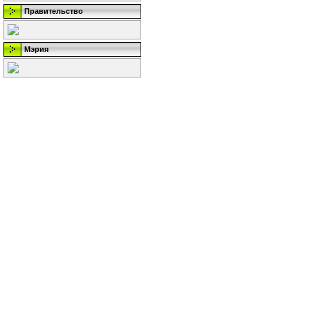
Правительство
Мэрия