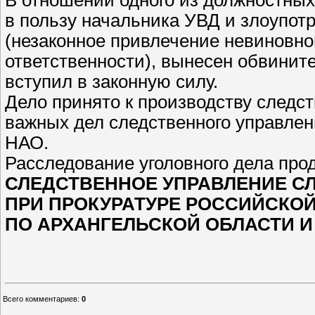
в пользу начальника УВД и злоупо
(незаконное привлечение невиновно
ответственности), вынесен обвинит
вступил в законную силу.
Дело принято к производству следс
важных дел следственного управлен
НАО.
Расследование уголовного дела про
СЛЕДСТВЕННОЕ УПРАВЛЕНИЕ С
ПРИ ПРОКУРАТУРЕ РОССИЙСКО
ПО АРХАНГЕЛЬСКОЙ ОБЛАСТИ И
Всего комментариев
:
0