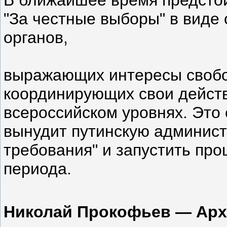
В ближайшее время предсто
"За честные выборы" в виде
органов,
выражающих интересы свобо
координирующих свои дейст
всероссийском уровнях. Это 
вынудит путинскую админист
требования" и запустить про
периода.
Николай Прокофьев — Арх