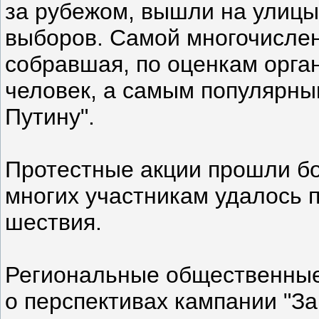
за рубежом, вышли на улицы
выборов. Самой многочислен
собравшая, по оценкам орган
человек, а самым популярны
Путину".
Протестные акции прошли бо
многих участникам удалось 
шествия.
Региональные общественные
о перспективах кампании "З