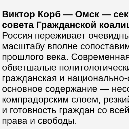
Виктор Корб — Омск — сек
совета Гражданской коали
Россия переживает очевидн
масштабу вполне сопоставим
прошлого века. Современная
обветшалые политологическ
гражданская и национально-
основное содержание — несо
компрадорским слоем, резки
и готовность граждан со все
права и свободы.