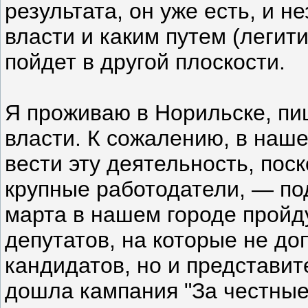
результата, он уже есть, и не
власти и каким путем (легит
пойдет в другой плоскости.
Я проживаю в Норильске, пи
власти. К сожалению, в наш
вести эту деятельность, поск
крупные работодатели, — по
марта в нашем городе пройд
депутатов, на которые не до
кандидатов, но и представи
дошла кампания "За честные 