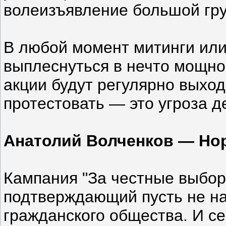
волеизъявление большой гр
В любой момент митинги или
выплеснуться в нечто мощно
акции будут регулярно выход
протестовать — это угроза 
Анатолий Волченков — Нор
Кампания "За честные выбор
подтверждающий пусть не на
гражданского общества. И се