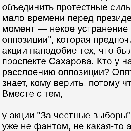
объединить протестные силы
мало времени перед президе
момент — некое устранение
оппозиции", которая предпоч
акции наподобие тех, что бы
проспекте Сахарова. Кто у на
расслоению оппозиции? Опят
знает, кому верить, потому 
Вместе с тем,
у акции "За честные выборы"
уже не фантом, не какая-то 