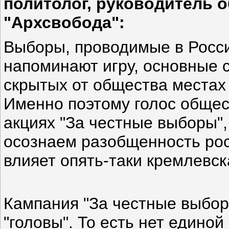
политолог, руководитель 
"Архсвобода":
Выборы, проводимые в Росси
напоминают игру, основные 
скрытых от общества местах
Именно поэтому голос общест
акциях "За честные выборы",
осознаем разобщенность рос
влияет опять-таки кремлевск
Кампания "За честные выбор
"головы". То есть нет единой