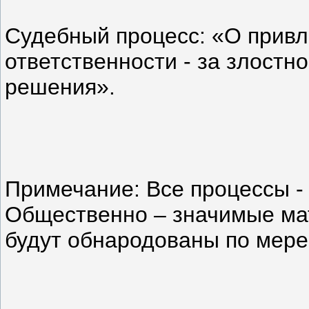
Судебный процесс: «О прив
ответственности - за злостн
решения».
Примечание: Все процессы - 
Общественно – значимые ма
будут обнародованы по мере