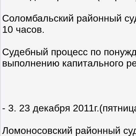
Соломбальский районный суд(
10 часов.
Судебный процесс по понужд
выполнению капитального ре
- 3. 23 декабря 2011г.(пятниц
Ломоносовский районный суд 