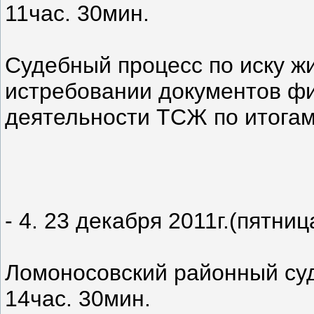
11час. 30мин.
Судебный процесс по иску ж
истребовании документов фи
деятельности ТСЖ по итогам
- 4. 23 декабря 2011г.(пятниц
Ломоносовский районный суд 
14час. 30мин.