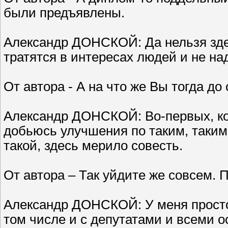
были предъявлены.
Александр ДОНСКОЙ: Да нельзя здес
тратятся в интересах людей и не на
От автора - А на что же Вы тогда до
Александр ДОНСКОЙ: Во-первых, когд
добьюсь улучшения по таким, таким 
такой, здесь мерило совесть.
От автора – Так уйдите же совсем.
Александр ДОНСКОЙ: У меня простой
том числе и с депутатами и всеми 