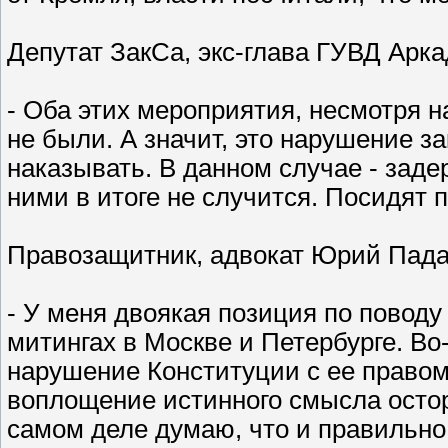
Депутат ЗакСа, экс-глава ГУВД Арк
- Оба этих мероприятия, несмотря 
не были. А значит, это нарушение з
наказывать. В данном случае - заде
ними в итоге не случится. Посидят п
Правозащитник, адвокат Юрий Пада
- У меня двоякая позиция по поводу 
митингах в Москве и Петербурге. Во-
нарушение Конституции с ее право
воплощение истинного смысла остор
самом деле думаю, что и правильно 