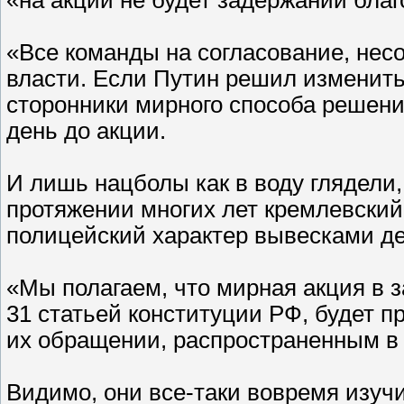
«Все команды на согласование, нес
власти. Если Путин решил изменить 
сторонники мирного способа решения
день до акции.
И лишь нацболы как в воду глядели, 
протяжении многих лет кремлевский
полицейский характер вывесками де
«Мы полагаем, что мирная акция в 
31 статьей конституции РФ, будет п
их обращении, распространенным в н
Видимо, они все-таки вовремя изуч