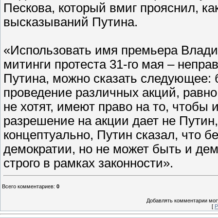
Пескова, который вмиг прояснил, к
высказываний Путина.
«Использовать имя премьера Влади
митинги протеста 31-го мая – неправ
Путина, можно сказать следующее: 
проведение различных акций, равно 
не хотят, имеют право на то, чтобы 
разрешение на акции дает не Путин,
концептуально, Путин сказал, что б
демократии, но не может быть и дем
строго в рамках законности».
Всего комментариев
:
0
Добавлять комментарии могу
[
Р