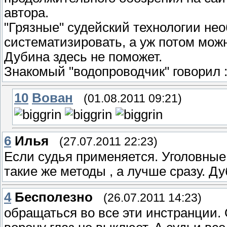
автора.
"Грязные" судейский технологии нео
систематизировать, а уж потом мож
Дубина здесь не поможет.
Знакомый "водопроводчик" говорил : 
10
Вован
(01.08.2011 09:21)
6
Илья
(27.07.2011 22:23)
Если судья применяется. Уголовные 
такие же методы , а лучше сразу. Д
4
Бесполезно
(26.07.2011 14:23)
обращаться во все эти инстранции. 