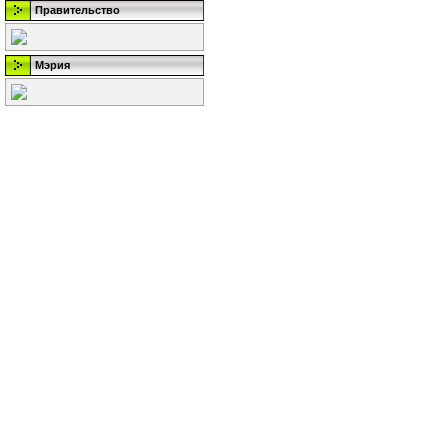
Правительство
Мэрия