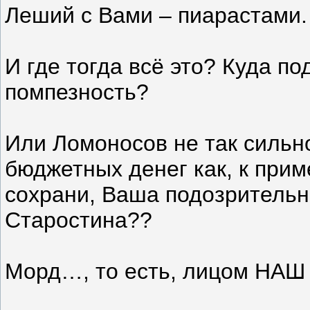
Леший с Вами – пиарастами.
И где тогда всё это? Куда п
помпезность?
Или Ломоносов не так сильн
бюджетных денег как, к прим
сохрани, Ваша подозрительн
Старостина??
Морд…, то есть, лицом НАШ