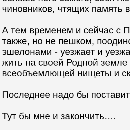
чиновников, чтящих память в
А тем временем и сейчас с
также, но не пешком, поодино
эшелонами - уезжает и уезж
жить на своей Родной земле
всеобъемлющей нищеты и ск
Последнее надо бы постави
Тут бы мне и закончить….