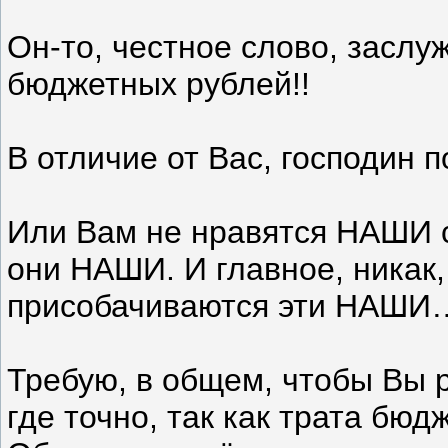
Он-то, честное слово, заслу
бюджетных рублей!!
В отличие от Вас, господин
Или Вам не нравятся НАШИ с
они НАШИ. И главное, никак, 
присобачиваются эти НАШИ
Требую, в общем, чтобы Вы р
где точно, так как трата бюд