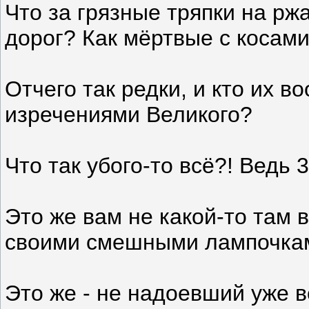
Что за грязные тряпки на рж
дорог? Как мёртвые с косами,
Отчего так редки, и кто их во
изречениями Великого?
Что так убого-то всё?! Ведь 
Это же вам не какой-то там
своими смешными лампочка
Это же - не надоевший уже в