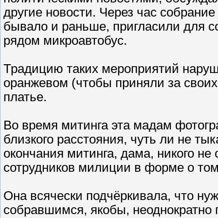
другие новости. Через час собрание
бывало и раньше, пригласили для с
рядом микроавтобус.
Традицию таких мероприятий наруши
оранжевом (чтобы приняли за свои
платье.
Во время митинга эта мадам фотог
близкого расстояния, чуть ли не т
окончания митинга, дама, никого не 
сотрудников милиции в форме о том,
Она всячески подчёркивала, что нуж
собравшимся, якобы, неоднократно 