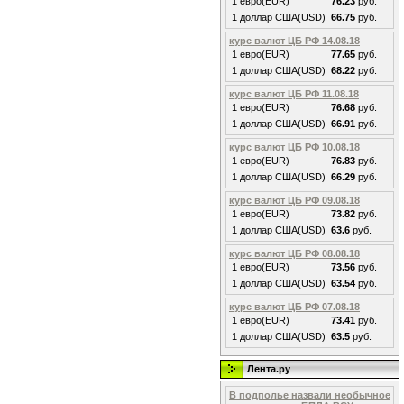
1 евро(EUR)
76.23
руб.
1 доллар США(USD)
66.75
руб.
курс валют ЦБ РФ 14.08.18
1 евро(EUR)
77.65
руб.
1 доллар США(USD)
68.22
руб.
курс валют ЦБ РФ 11.08.18
1 евро(EUR)
76.68
руб.
1 доллар США(USD)
66.91
руб.
курс валют ЦБ РФ 10.08.18
1 евро(EUR)
76.83
руб.
1 доллар США(USD)
66.29
руб.
курс валют ЦБ РФ 09.08.18
1 евро(EUR)
73.82
руб.
1 доллар США(USD)
63.6
руб.
курс валют ЦБ РФ 08.08.18
1 евро(EUR)
73.56
руб.
1 доллар США(USD)
63.54
руб.
курс валют ЦБ РФ 07.08.18
1 евро(EUR)
73.41
руб.
1 доллар США(USD)
63.5
руб.
Лента.ру
В подполье назвали необычное