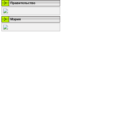
Правительство
Мэрия