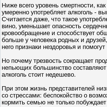
Ниже всего уровень смертности, как 
умеренно употребляет алкоголь - вып
Считается даже, что такое употребл
вино, уменьшает опасность сердечн
кровообращение и способствует общ
больше у человека родных и друзей,
него признаки нездоровья и помогут
Но почему трезвость сокращает про
непьющих большинство составляют 
алкоголь стоит недешево.
При этом жизнь представителей низ
со стрессами: беспокойство о возм
кормить семью не только побуждает 