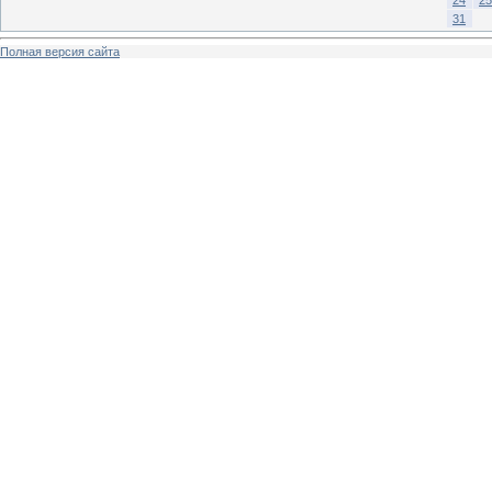
31
Полная версия сайта