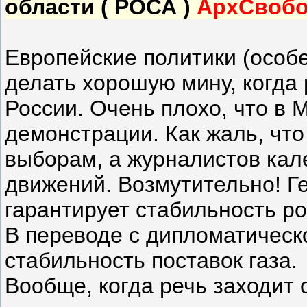
области ( РОСА )
АрхСвоб
Европейские политики (особе
делать хорошую мину, когда
России. Очень плохо, что в 
демонстрации. Как жаль, что
выборам, а журналистов кал
движений. Возмутительно! Ге
гарантирует стабильность р
В переводе с дипломатическо
стабильность поставок газа.
Вообще, когда речь заходит