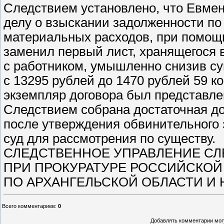
Следствием установлено, что Евмен
делу о взыскании задолженности по
материальных расходов, при помощи
заменил первый лист, хранящегося 
с работником, умышленно снизив с
с 13295 рублей до 1470 рублей 59 
экземпляр договора был представлен
Следствием собрана достаточная до
после утверждения обвинительного 
суд для рассмотрения по существу.
СЛЕДСТВЕННОЕ УПРАВЛЕНИЕ СЛ
ПРИ ПРОКУРАТУРЕ РОССИЙСКОЙ
ПО АРХАНГЕЛЬСКОЙ ОБЛАСТИ И 
Всего комментариев
:
0
Добавлять комментарии могу