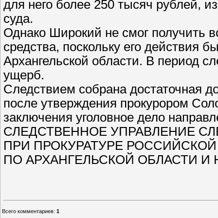
для него более 250 тысяч рублей, 
суда.
Однако Широкий не смог получить 
средства, поскольку его действия 
Архангельской области. В период 
ущерб.
Следствием собрана достаточная до
после утверждения прокурором Сол
заключения уголовное дело направле
СЛЕДСТВЕННОЕ УПРАВЛЕНИЕ СЛ
ПРИ ПРОКУРАТУРЕ РОССИЙСКОЙ
ПО АРХАНГЕЛЬСКОЙ ОБЛАСТИ И 
Всего комментариев
:
1