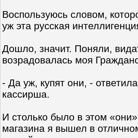
Воспользуюсь словом, которо
уж эта русская интеллигенци
Дошло, значит. Поняли, вид
возрадовалась моя Гражданс
- Да уж, купят они, - ответи
кассирша.
И столько было в этом «они»
магазина я вышел в отличном