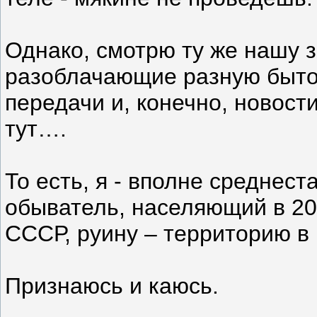
Однако, смотрю ту же нашу 
разоблачающие разную бытов
передачи и, конечно, новости
тут….
То есть, я - вполне среднес
обыватель, населяющий в 20
СССР, руину – территорию в
Признаюсь и каюсь.