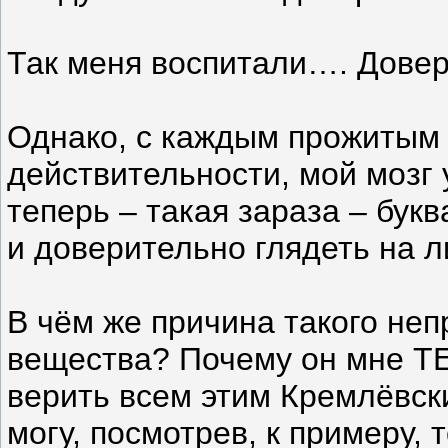
Так меня воспитали…. Довер
Однако, с каждым прожитым 
действительности, мой мозг 
теперь – такая зараза – бук
и доверительно глядеть на л
В чём же причина такого неп
вещества? Почему он мне Т
верить всем этим Кремлёвск
могу, посмотрев, к примеру, 