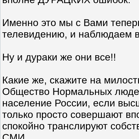
Именно это мы с Вами тепер
телевидению, и наблюдаем 
Ну и дураки же они все!!
Какие же, скажите на милос
Общество Нормальных людей
население России, если выс
только просто совершают вп
спокойно транслируют собст
СМИ.