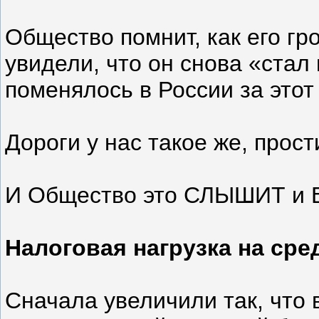
Общество помнит, как его гр
увидели, что он снова «стал 
поменялось в России за этот 
Дороги у нас такое же, прост
И Общество это СЛЫШИТ и
Налоговая нагрузка на сре
Сначала увеличили так, что