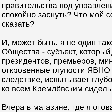
правительства под управлен
спокойно заснуть? Что мой 
сказать?
И, может быть, я не один так
Общества - субъект, который
президентов, премьеров, ми
откровенные глупости ЯВНО 
следствие, испытывает глуб
ко всем Кремлёвским сидель
Вчера в магазине, где я ото