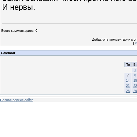
И нервы.
Всего комментариев
:
0
Добавлять комментарии могу
[
Р
Calendar
Пн
Вт
1
7
8
14
15
21
22
28
29
Полная версия сайта