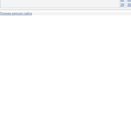
29
30
Полная версия сайта