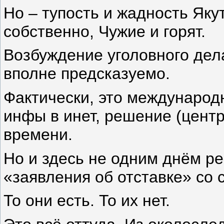
Но – тупость и жадность Яку
собственно, Чужие и горят.
Возбуждение уголовного дел
вполне предсказуемо.
Фактически, это международ
инфы в инет, решение (цент
времени.
Но и здесь не одним днём р
«заявления об отставке» со 
То они есть. То их нет.