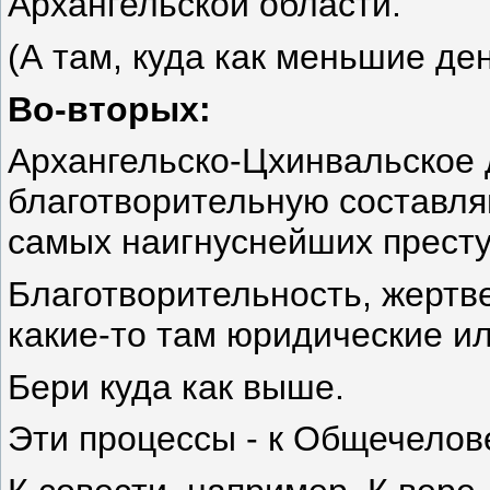
Архангельской области.
(А там, куда как меньшие де
Во-вторых:
Архангельско-Цхинвальское 
благотворительную составля
самых наигнуснейших престу
Благотворительность, жертве
какие-то там юридические и
Бери куда как выше.
Эти процессы - к Общечелов