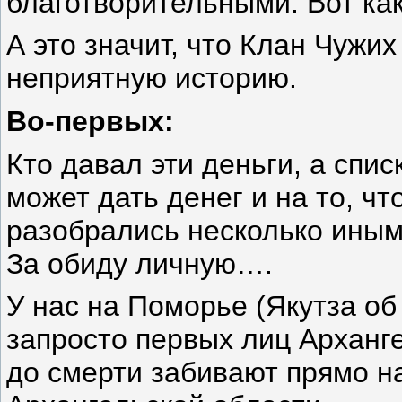
благотворительными. Вот как
А это значит, что Клан Чужи
неприятную историю.
Во-первых:
Кто давал эти деньги, а спис
может дать денег и на то, ч
разобрались несколько иным
За обиду личную….
У нас на Поморье (Якутза об 
запросто первых лиц Арханге
до смерти забивают прямо н