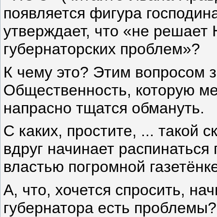
появляется фигура господина
утверждает, что «не решае
губернаторских проблем»?
К чему это? Этим вопросом 
Общественность, которую ме
напрасно тщатся обмануть.
С каких, простите, ... такой
вдруг начинает распинаться
властью погромной газетёнк
А, что, хочется спросить, на
губернатора есть проблемы