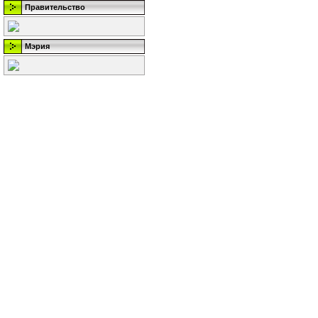
Правительство
Мэрия