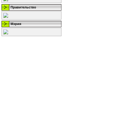
Правительство
Мэрия