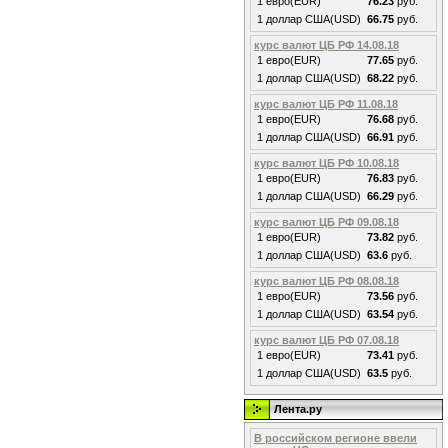
1 евро(EUR)
76.23
руб.
1 доллар США(USD)
66.75
руб.
курс валют ЦБ РФ 14.08.18
1 евро(EUR)
77.65
руб.
1 доллар США(USD)
68.22
руб.
курс валют ЦБ РФ 11.08.18
1 евро(EUR)
76.68
руб.
1 доллар США(USD)
66.91
руб.
курс валют ЦБ РФ 10.08.18
1 евро(EUR)
76.83
руб.
1 доллар США(USD)
66.29
руб.
курс валют ЦБ РФ 09.08.18
1 евро(EUR)
73.82
руб.
1 доллар США(USD)
63.6
руб.
курс валют ЦБ РФ 08.08.18
1 евро(EUR)
73.56
руб.
1 доллар США(USD)
63.54
руб.
курс валют ЦБ РФ 07.08.18
1 евро(EUR)
73.41
руб.
1 доллар США(USD)
63.5
руб.
Лента.ру
В российском регионе ввели