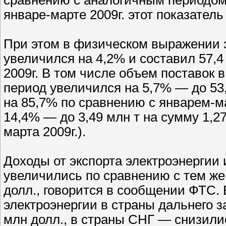
январе-марте 2009г. этот показатель
При этом в физическом выражении эк
увеличился на 4,2% и составил 57,4 
2009г. В том числе объем поставок 
период увеличился на 5,7% — до 53,
на 85,7% по сравнению с январем-ма
14,4% — до 3,49 млн т на сумму 1,27
марта 2009г.).
Доходы от экспорта электроэнергии 
увеличились по сравнению с тем же 
долл., говорится в сообщении ФТС. 
электроэнергии в страны дальнего 
млн долл., в страны СНГ — снизили