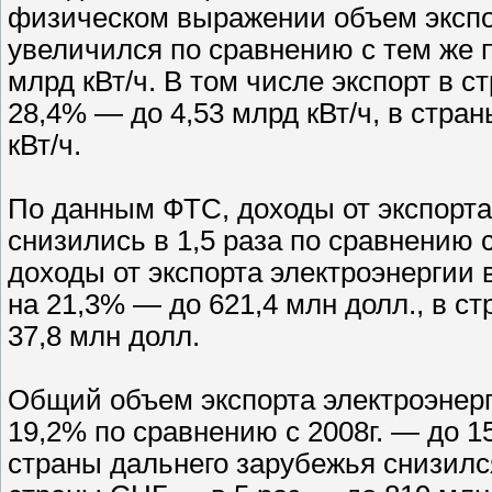
физическом выражении объем экспор
увеличился по сравнению с тем же 
млрд кВт/ч. В том числе экспорт в 
28,4% — до 4,53 млрд кВт/ч, в стра
кВт/ч.
По данным ФТС, доходы от экспорта 
снизились в 1,5 раза по сравнению с
доходы от экспорта электроэнергии
на 21,3% — до 621,4 млн долл., в с
37,8 млн долл.
Общий объем экспорта электроэнерг
19,2% по сравнению с 2008г. — до 15
страны дальнего зарубежья снизился