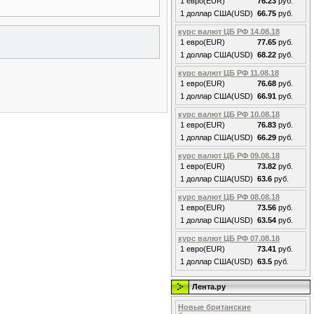
1 евро(EUR)
76.23
руб.
1 доллар США(USD)
66.75
руб.
курс валют ЦБ РФ 14.08.18
1 евро(EUR)
77.65
руб.
1 доллар США(USD)
68.22
руб.
курс валют ЦБ РФ 11.08.18
1 евро(EUR)
76.68
руб.
1 доллар США(USD)
66.91
руб.
курс валют ЦБ РФ 10.08.18
1 евро(EUR)
76.83
руб.
1 доллар США(USD)
66.29
руб.
курс валют ЦБ РФ 09.08.18
1 евро(EUR)
73.82
руб.
1 доллар США(USD)
63.6
руб.
курс валют ЦБ РФ 08.08.18
1 евро(EUR)
73.56
руб.
1 доллар США(USD)
63.54
руб.
курс валют ЦБ РФ 07.08.18
1 евро(EUR)
73.41
руб.
1 доллар США(USD)
63.5
руб.
Лента.ру
Новые британские