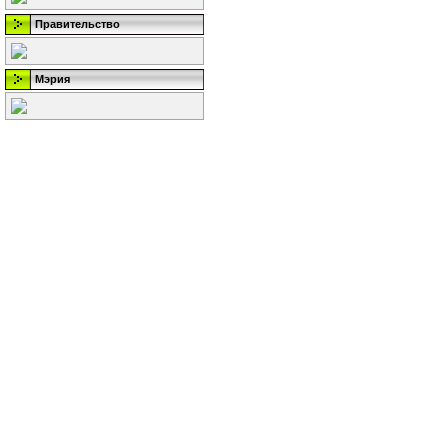
Правительство
Мэрия