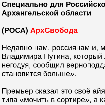
Специально для Российско
Архангельской области
(РОСА)
АрхСвобода
Недавно нам, россиянам и, м
Владимира Путина, который л
негодуя, сообщил верноподд
становится больше».
Премьер сказал это своё айя
типа «мочить в сортире», а к