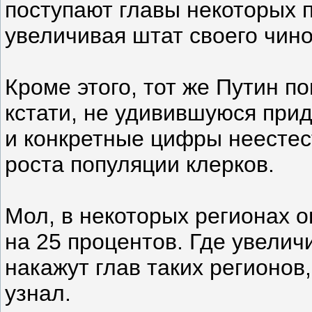
поступают главы некоторых 
увеличивая штат своего чино
Кроме этого, тот же Путин п
кстати, не удивившуюся прид
и конкретные цифры неестест
роста популяции клерков.
Мол, в некоторых регионах о
на 25 процентов. Где увеличи
накажут глав таких регионов
узнал.