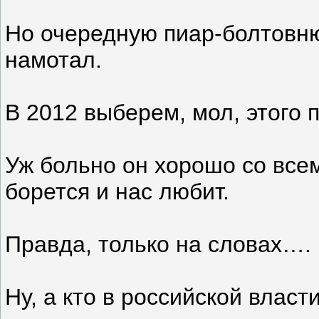
Но очередную пиар-болтовню
намотал.
В 2012 выберем, мол, этого 
Уж больно он хорошо со все
борется и нас любит.
Правда, только на словах….
Ну, а кто в российской влас