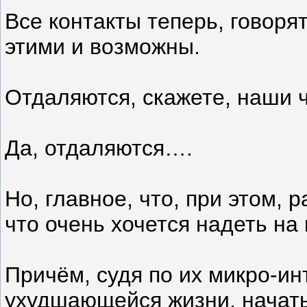
Все контакты теперь, говоря
этими и возможны.
Отдаляются, скажете, наши ч
Да, отдаляются….
Но, главное, что, при этом, 
что очень хочется надеть на
Причём, судя по их микро-ин
ухудшающейся жизни, начать 