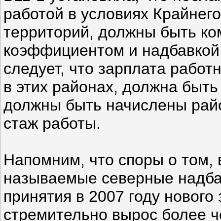
работой в условиях Крайнег
территорий, должны быть к
коэффициентом и надбавкой 
следует, что зарплата работ
в этих районах, должна быть
должны быть начислены рай
стаж работы.
Напомним, что споры о том,
называемые северные надбав
принятия в 2007 году нового
стремительно вырос более ч