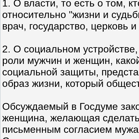
1. О власти, то есть о том,
относительно "жизни и судьб
врач, государство, церковь и т
2. О социальном устройстве,
роли мужчин и женщин, какой
социальной защиты, представ
образ жизни, который общес
Обсуждаемый в Госдуме зако
женщина, желающая сделать 
письменным согласием мужа.