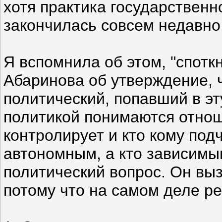
хотя практика государственн
закончилась совсем недавно
Я вспомнила об этом, "спотк
Абаринова об утверждение, ч
политический, попавший в эт
политикой понимаются отноше
контролирует и кто кому подч
автономным, а кто зависимым
политический вопрос. Он вы
потому что на самом деле ре