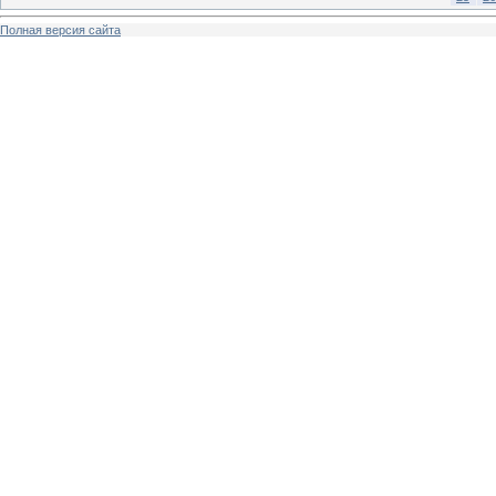
Полная версия сайта