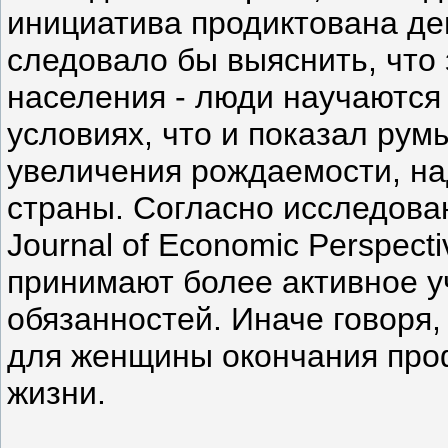
инициатива продиктована де
следовало бы выяснить, что 
населения - люди научаются
условиях, что и показал рум
увеличения рождаемости, на
страны. Согласно исследова
Journal of Economic Perspect
принимают более активное 
обязанностей. Иначе говоря,
для женщины окончания про
жизни.