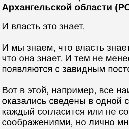
Архангельской области (Р
И власть это знает.
И мы знаем, что власть знает
что она знает. И тем не мен
появляются с завидным пост
Вот в этой, например, все 
оказались сведены в одной с
каждый согласится или не с
соображениями, но лично мн