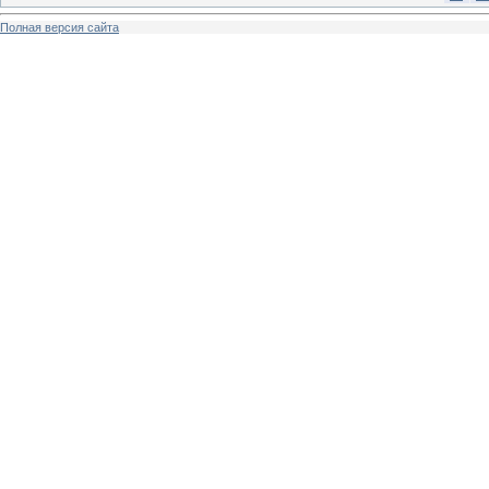
Полная версия сайта