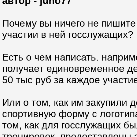
автор - juno77
Почему вы ничего не пишите
участии в ней госслужащих?
Есть о чем написать. наприм
получает единовременное де
50 тыс руб за каждое участи
Или о том, как им закупили
спортивную форму с логотип
том, как для госслужащих б
тренировок, предоставлены 