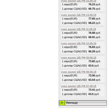
курс валют ЦБ РФ 15.08.18
1 евро(EUR)
76.23
руб.
1 доллар США(USD)
66.75
руб.
курс валют ЦБ РФ 14.08.18
1 евро(EUR)
77.65
руб.
1 доллар США(USD)
68.22
руб.
курс валют ЦБ РФ 11.08.18
1 евро(EUR)
76.68
руб.
1 доллар США(USD)
66.91
руб.
курс валют ЦБ РФ 10.08.18
1 евро(EUR)
76.83
руб.
1 доллар США(USD)
66.29
руб.
курс валют ЦБ РФ 09.08.18
1 евро(EUR)
73.82
руб.
1 доллар США(USD)
63.6
руб.
курс валют ЦБ РФ 08.08.18
1 евро(EUR)
73.56
руб.
1 доллар США(USD)
63.54
руб.
курс валют ЦБ РФ 07.08.18
1 евро(EUR)
73.41
руб.
1 доллар США(USD)
63.5
руб.
Лента.ру