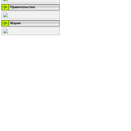
Правительство
Мэрия