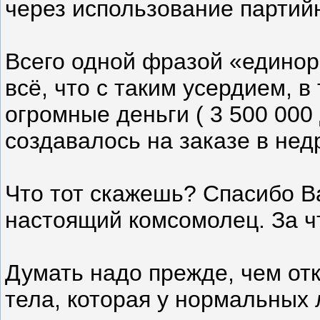
через использование партий
Всего одной фразой «единор
всё, что с таким усердием, в
огромные деньги ( 3 500 000 
создавалось на заказе в не
Что тот скажешь? Спасибо В
настоящий комсомолец. За чт
Думать надо прежде, чем отк
тела, которая у нормальных 