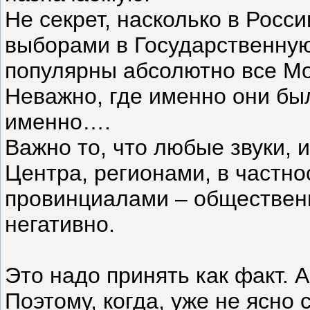
Не секрет, насколько в Росс
выборами в Государственную
популярны абсолютно все Мо
Неважно, где именно они бы
именно….
Важно то, что любые звуки, 
Центра, регионами, в частно
провинциалами – обществен
негативно.
Это надо принять как факт. А
Поэтому, когда, уже не ясн