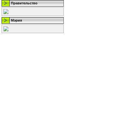
Правительство
Мэрия