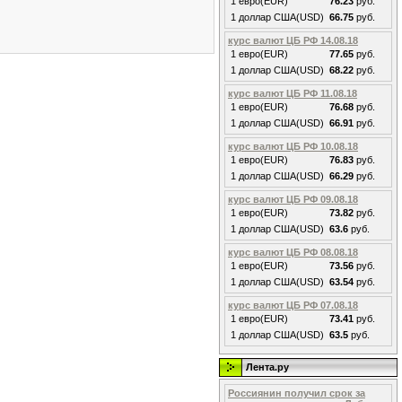
1 евро(EUR)
76.23
руб.
1 доллар США(USD)
66.75
руб.
курс валют ЦБ РФ 14.08.18
1 евро(EUR)
77.65
руб.
1 доллар США(USD)
68.22
руб.
курс валют ЦБ РФ 11.08.18
1 евро(EUR)
76.68
руб.
1 доллар США(USD)
66.91
руб.
курс валют ЦБ РФ 10.08.18
1 евро(EUR)
76.83
руб.
1 доллар США(USD)
66.29
руб.
курс валют ЦБ РФ 09.08.18
1 евро(EUR)
73.82
руб.
1 доллар США(USD)
63.6
руб.
курс валют ЦБ РФ 08.08.18
1 евро(EUR)
73.56
руб.
1 доллар США(USD)
63.54
руб.
курс валют ЦБ РФ 07.08.18
1 евро(EUR)
73.41
руб.
1 доллар США(USD)
63.5
руб.
Лента.ру
Россиянин получил срок за