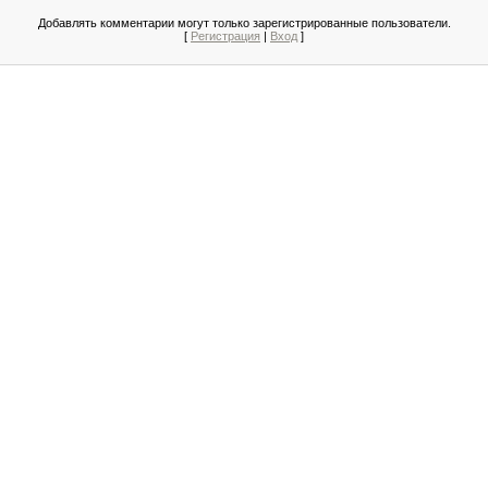
Добавлять комментарии могут только зарегистрированные пользователи.
[
Регистрация
|
Вход
]