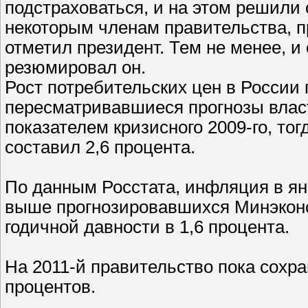
подстраховаться, и на этом решили 
некоторым членам правительства, 
отметил президент. Тем не менее, и
резюмировал он.
Рост потребительских цен в России 
пересматривавшиеся прогнозы власт
показателем кризисного 2009-го, тог
составил 2,6 процента.
По данным Росстата, инфляция в ян
выше прогнозировавшихся Минэконом
годичной давности в 1,6 процента.
На 2011-й правительство пока сохра
процентов.