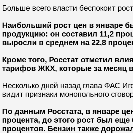
Больше всего власти беспокоит рост
Наибольший рост цен в январе 
продукцию: он составил 11,2 про
выросли в среднем на 22,8 проце
Кроме того, Росстат отметил вл
тарифов ЖКХ, которые за месяц в
Несколько дней назад глава ФАС Иг
видит признаки монопольного сгово
По данным Росстата, в январе це
процента, до этого рост был еще 
процентов. Бензин также дорожал