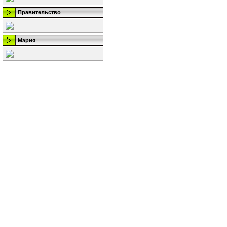
Правительство
Мэрия