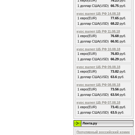
1 евро(EUR)
76.23
руб.
1 доллар США(USD)
66.75
руб.
курс валют ЦБ РФ 14.08.18
1 евро(EUR)
77.65
руб.
1 доллар США(USD)
68.22
руб.
курс валют ЦБ РФ 11.08.18
1 евро(EUR)
76.68
руб.
1 доллар США(USD)
66.91
руб.
курс валют ЦБ РФ 10.08.18
1 евро(EUR)
76.83
руб.
1 доллар США(USD)
66.29
руб.
курс валют ЦБ РФ 09.08.18
1 евро(EUR)
73.82
руб.
1 доллар США(USD)
63.6
руб.
курс валют ЦБ РФ 08.08.18
1 евро(EUR)
73.56
руб.
1 доллар США(USD)
63.54
руб.
курс валют ЦБ РФ 07.08.18
1 евро(EUR)
73.41
руб.
1 доллар США(USD)
63.5
руб.
Лента.ру
Популярный российский комик