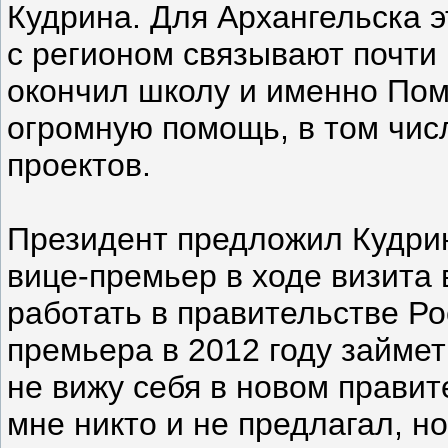
Кудрина. Для Архангельска э
с регионом связывают почти
окончил школу и именно Пом
огромную помощь, в том чис
проектов.
Президент предложил Кудрину
вице-премьер в ходе визита 
работать в правительстве Ро
премьера в 2012 году займет
не вижу себя в новом правите
мне никто и не предлагал, но