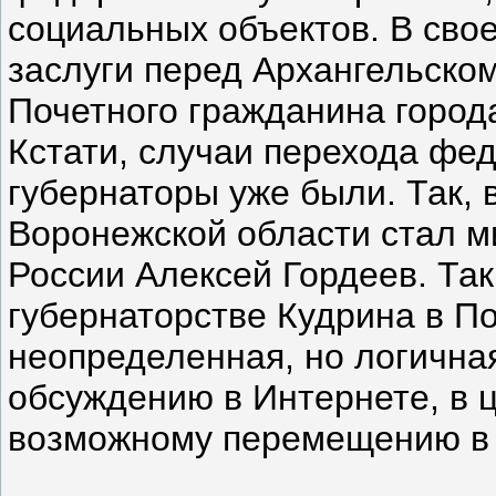
социальных объектов. В свое
заслуги перед Архангельско
Почетного гражданина город
Кстати, случаи перехода фе
губернаторы уже были. Так, 
Воронежской области стал м
России Алексей Гордеев. Так
губернаторстве Кудрина в По
неопределенная, но логична
обсуждению в Интернете, в ц
возможному перемещению в 