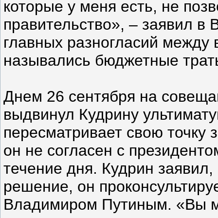
которые у меня есть, не поз
правительство», – заявил в 
главных разногласий между 
назывались бюджетные трат
Днем 26 сентября на совещ
выдвинул Кудрину ультимату
пересматривает свою точку з
он не согласен с президентом
течение дня. Кудрин заявил, 
решение, он проконсультиру
Владимиром Путиным. «Вы м