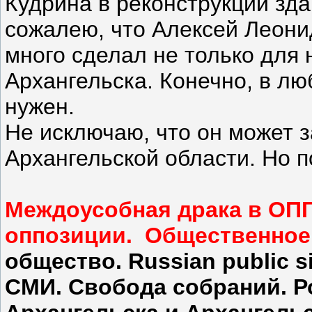
Кудрина в реконструкции зда
сожалею, что Алексей Леонид
много сделал не только для 
Архангельска. Конечно, в лю
нужен.
Не исключаю, что он может з
Архангельской области. Но п
Междоусобная драка в ОПГ
оппозиции. Общественное
общество. Russian public s
СМИ. Свобода собраний. 