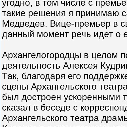
угодно, в том числе с премье
такие решения я принимаю са
Медведев. Вице-премьер в с
данный момент речь идет о 
Архангелогородцы в целом 
деятельность Алексея Кудри
Так, благодаря его поддерж
сцены Архангельского театр
был достроен ускоренными те
сказал в беседе с корреспо
Архангельского театра драм