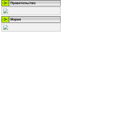
Правительство
Мэрия