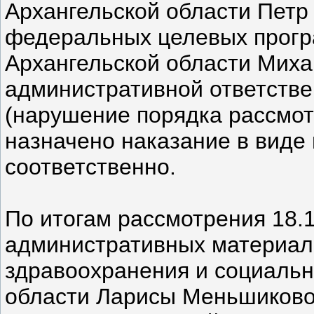
Архангельской области Петр 
федеральных целевых прогр
Архангельской области Миха
административной ответствен
(нарушение порядка рассмот
назначено наказание в виде
соответственно.
По итогам рассмотрения 18.1
административных материал
здравоохранения и социальн
области Ларисы Меньшиково