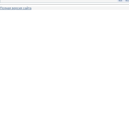
Полная версия сайта