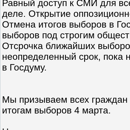
Равный доступ к СМИ для все
деле. Открытие оппозиционн
Отмена итогов выборов в Го
выборов под строгим общес
Отсрочка ближайших выборо
неопределенный срок, пока 
в Госдуму.
Мы призываем всех граждан 
итогам выборов 4 марта.