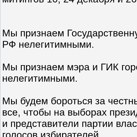
Мы признаем Государственн
РФ нелегитимными.
Мы признаем мэра и ГИК гор
нелегитимными.
Мы будем бороться за честн
все, чтобы на выборах през
и представители партии вла
голосов избирателей.