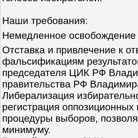
Наши требования:
Немедленное освобождение 
Отставка и привлечение к от
фальсификациям результатов
председателя ЦИК РФ Влади
правительства РФ Владимир
Либерализация избирательно
регистрация оппозиционных 
процедуры выборов, позвол
минимуму.