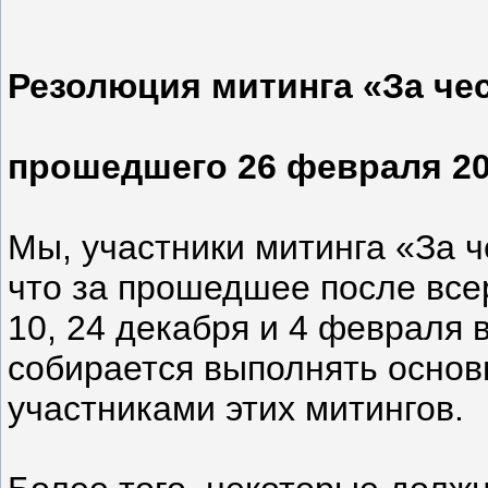
Резолюция митинга «За че
прошедшего 26 февраля 20
Мы, участники митинга «За 
что за прошедшее после все
10, 24 декабря и 4 февраля 
собирается выполнять основ
участниками этих митингов.