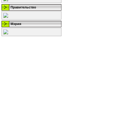
Правительство
Мэрия