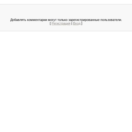
Добавлять комментарии могут только зарегистрированные пользователи.
[
Регистрация
|
Вход
]