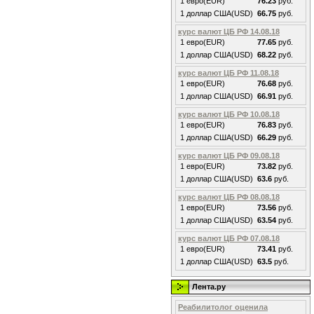
1 евро(EUR)
76.23
руб.
1 доллар США(USD)
66.75
руб.
курс валют ЦБ РФ 14.08.18
1 евро(EUR)
77.65
руб.
1 доллар США(USD)
68.22
руб.
курс валют ЦБ РФ 11.08.18
1 евро(EUR)
76.68
руб.
1 доллар США(USD)
66.91
руб.
курс валют ЦБ РФ 10.08.18
1 евро(EUR)
76.83
руб.
1 доллар США(USD)
66.29
руб.
курс валют ЦБ РФ 09.08.18
1 евро(EUR)
73.82
руб.
1 доллар США(USD)
63.6
руб.
курс валют ЦБ РФ 08.08.18
1 евро(EUR)
73.56
руб.
1 доллар США(USD)
63.54
руб.
курс валют ЦБ РФ 07.08.18
1 евро(EUR)
73.41
руб.
1 доллар США(USD)
63.5
руб.
Лента.ру
Реабилитолог оценила