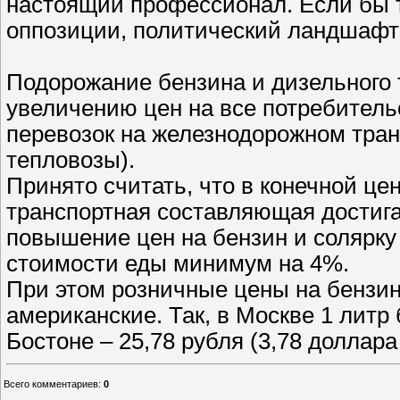
настоящий профессионал. Если бы 
оппозиции, политический ландшафт 
Подорожание бензина и дизельного 
увеличению цен на все потребительс
перевозок на железнодорожном тран
тепловозы).
Принято считать, что в конечной ц
транспортная составляющая достига
повышение цен на бензин и солярку
стоимости еды минимум на 4%.
При этом розничные цены на бензин
американские. Так, в Москве 1 литр 
Бостоне – 25,78 рубля (3,78 доллара 
Всего комментариев
:
0