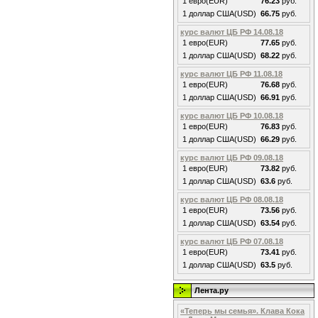
1 евро(EUR)
76.23
руб.
1 доллар США(USD)
66.75
руб.
курс валют ЦБ РФ 14.08.18
1 евро(EUR)
77.65
руб.
1 доллар США(USD)
68.22
руб.
курс валют ЦБ РФ 11.08.18
1 евро(EUR)
76.68
руб.
1 доллар США(USD)
66.91
руб.
курс валют ЦБ РФ 10.08.18
1 евро(EUR)
76.83
руб.
1 доллар США(USD)
66.29
руб.
курс валют ЦБ РФ 09.08.18
1 евро(EUR)
73.82
руб.
1 доллар США(USD)
63.6
руб.
курс валют ЦБ РФ 08.08.18
1 евро(EUR)
73.56
руб.
1 доллар США(USD)
63.54
руб.
курс валют ЦБ РФ 07.08.18
1 евро(EUR)
73.41
руб.
1 доллар США(USD)
63.5
руб.
Лента.ру
«Теперь мы семья». Клава Кока