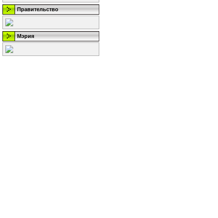
Правительство
Мэрия